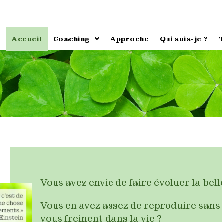
Accueil
Coaching
Approche
Qui suis-je ?
Vous avez envie de faire évoluer la bel
Vous en avez assez de reproduire sans
vous freinent dans la vie ?