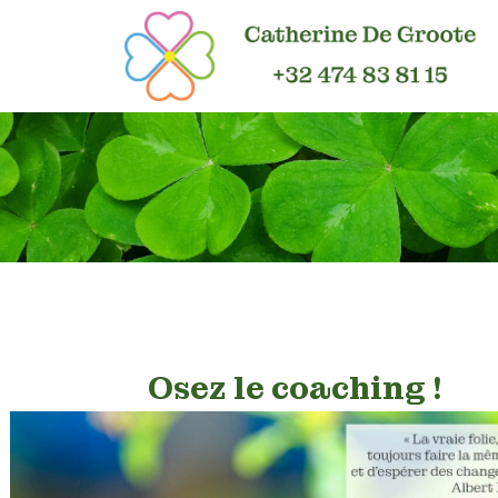
Osez le coaching !