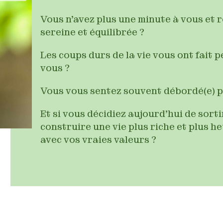
Vous n’avez plus une minute à vous et 
sereine et équilibrée ?
Les coups durs de la vie vous ont fait 
vous ?
Vous vous sentez souvent débordé(e) p
Et si vous décidiez aujourd’hui de sorti
construire une vie plus riche et plus 
avec vos vraies valeurs ?