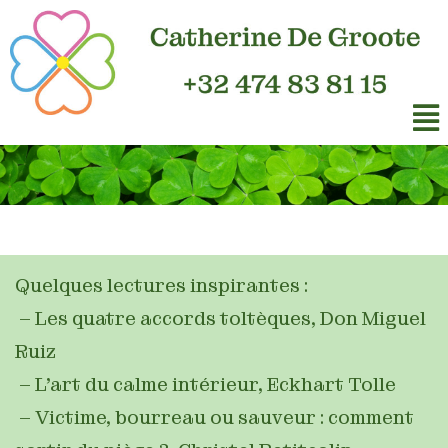
Quelques lectures inspirantes
:
– Les quatre accords toltèques, Don Miguel
Ruiz
– L’art du calme intérieur, Eckhart Tolle
– Victime, bourreau ou sauveur : comment