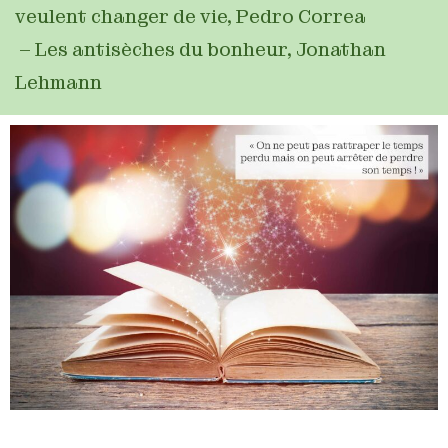
veulent changer de vie, Pedro Correa
– Les antisèches du bonheur, Jonathan
Lehmann