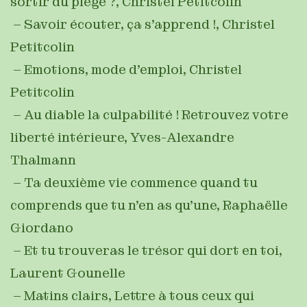
sortir du piège ?, Christel Petitcolin
– Savoir écouter, ça s’apprend !, Christel
Petitcolin
– Emotions, mode d’emploi, Christel
Petitcolin
– Au diable la culpabilité ! Retrouvez votre
liberté intérieure, Yves-Alexandre
Thalmann
– Ta deuxième vie commence quand tu
comprends que tu n’en as qu’une, Raphaëlle
Giordano
– Et tu trouveras le trésor qui dort en toi,
Laurent Gounelle
– Matins clairs, Lettre à tous ceux qui