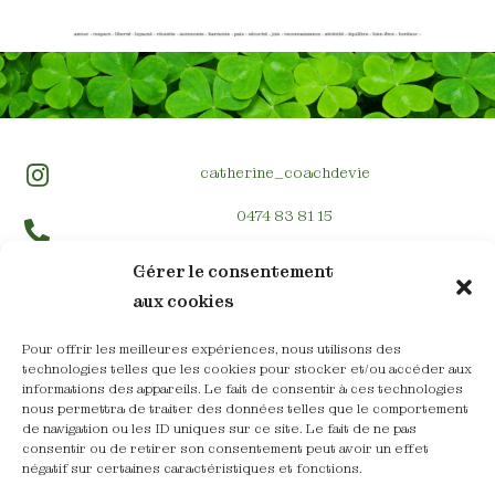
catherine_coachdevie
0474 83 81 15
Gérer le consentement
info@catherine-coaching.be
aux cookies
Allée des Tilleuls 13, 1780 Wemmel
Pour offrir les meilleures expériences, nous utilisons des
technologies telles que les cookies pour stocker et/ou accéder aux
informations des appareils. Le fait de consentir à ces technologies
nous permettra de traiter des données telles que le comportement
de navigation ou les ID uniques sur ce site. Le fait de ne pas
consentir ou de retirer son consentement peut avoir un effet
négatif sur certaines caractéristiques et fonctions.