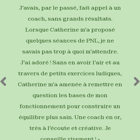
J’avais, par le passé, fait appel à un
coach, sans grands résultats.
Lorsque Catherine m’a proposé
quelques séances de PNL, je ne
savais pas trop à quoi m’attendre.
J’ai adoré ! Sans en avoir l’air et au
travers de petits exercices ludiques,
Catherine m’a amenée à remettre en
question les bases de mon
fonctionnement pour construire un
équilibre plus sain. Une coach en or,
très à l’écoute et créative. Je
conseille vivement ! »