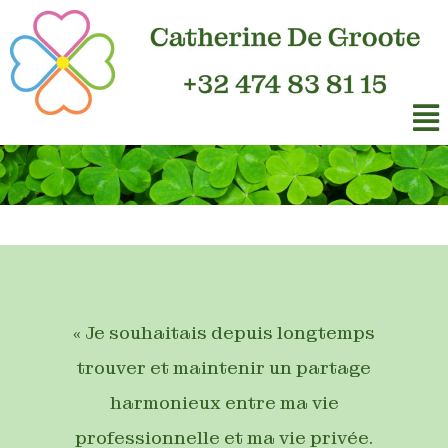
« Je souhaitais depuis longtemps
trouver et maintenir un partage
harmonieux entre ma vie
professionnelle et ma vie privée.